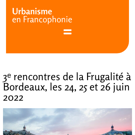
Cookies management panel
3ᵉ rencontres de la Frugalité à
Bordeaux, les 24, 25 et 26 juin
2022