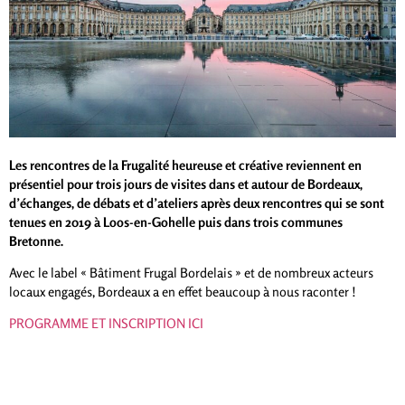
Les rencontres de la Frugalité heureuse et créative reviennent en
présentiel pour trois jours de visites dans et autour de Bordeaux,
d’échanges, de débats et d’ateliers après deux rencontres qui se sont
tenues en 2019 à Loos-en-Gohelle puis dans trois communes
Bretonne.
Avec le label « Bâtiment Frugal Bordelais » et de nombreux acteurs
locaux engagés, Bordeaux a en effet beaucoup à nous raconter !
PROGRAMME ET INSCRIPTION ICI