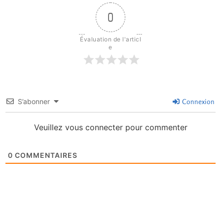
0
Évaluation de l'articl
e
S’abonner
Connexion
Veuillez vous connecter pour commenter
0
COMMENTAIRES