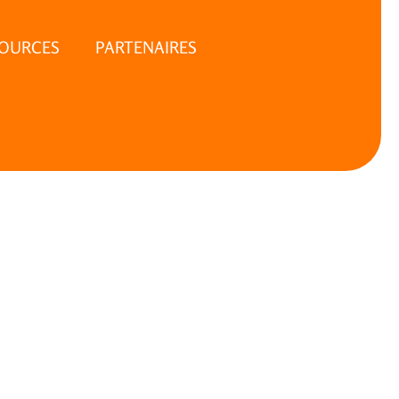
SOURCES
PARTENAIRES