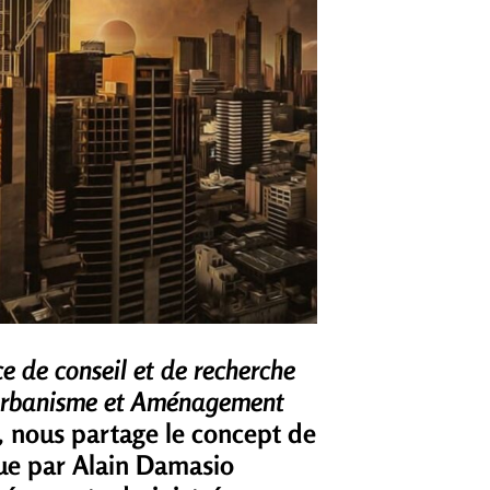
e de conseil et de recherche
Urbanisme et Aménagement
),
nous partage le concept de
rçue par Alain Damasio