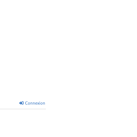
Connexion