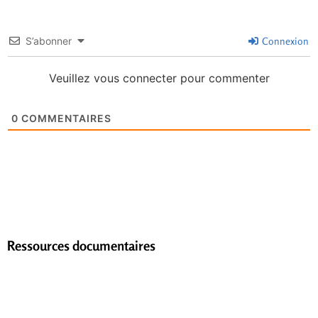
S’abonner
Connexion
Veuillez vous connecter pour commenter
0
COMMENTAIRES
Ressources documentaires