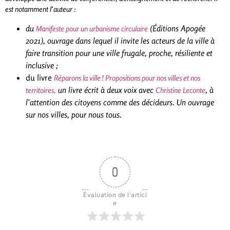
est notamment l’auteur :
du
(Éditions Apogée
Manifeste pour un urbanisme circulaire
2021), ouvrage dans lequel il invite les acteurs de la ville à
faire transition pour une ville frugale, proche, résiliente et
inclusive ;
du livre
Réparons la ville ! Propositions pour nos villes et nos
un livre écrit à deux voix avec
, à
territoires,
Christine Leconte
l’attention des citoyens comme des décideurs. Un ouvrage
sur nos villes, pour nous tous.
0
Évaluation de l'articl
e