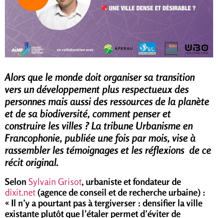
Alors que le monde doit organiser sa transition
vers
un développement plus respectueux des
personnes mais aussi des ressources de la planète
et de sa biodiversité, comment penser et
construire les villes ? La tribune Urbanisme en
Francophonie, publiée une fois par mois, vise à
rassembler les témoignages et les réflexions
de ce
récit original
.
Selon
Sylvain Grisot
, urbaniste et fondateur de
dixit.net
(agence de conseil et de recherche urbaine) :
«
Il n’y a pourtant pas à tergiverser : densifier la ville
existante plutôt que l’étaler permet d’éviter de