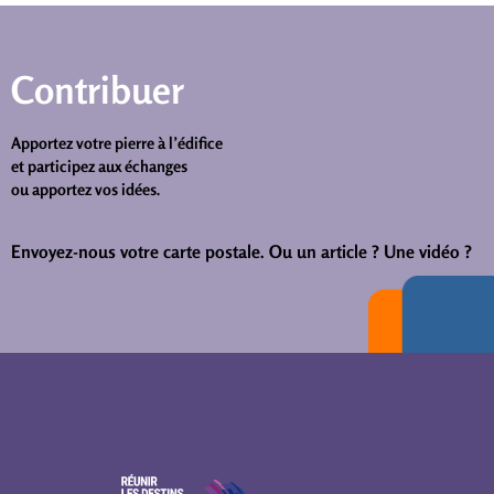
Contribuer
Apportez votre pierre à l’édifice
et participez aux échanges
ou apportez vos idées.
Envoyez-nous votre carte postale.
Ou un article ? Une vidéo ?