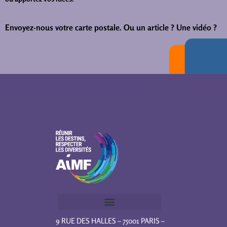
Envoyez-nous votre carte postale.
Ou un article ? Une vidéo ?
9 RUE DES HALLES – 75001 PARIS –