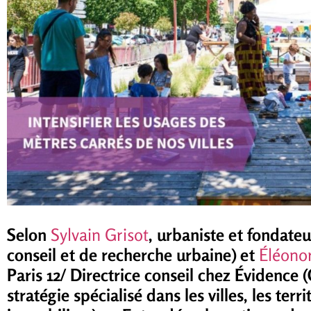
Selon
Sylvain Grisot
, urbaniste et fondate
conseil et de recherche urbaine) et
Éléono
Paris 12/ Directrice conseil chez Évidence 
stratégie spécialisé dans les villes, les terr