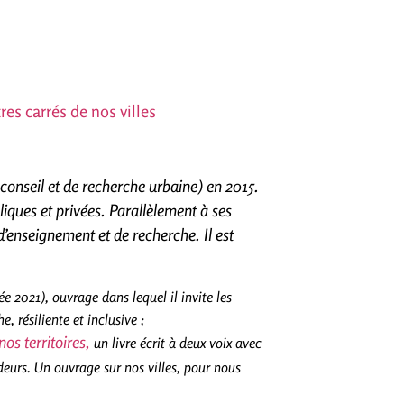
res carrés de nos villes
conseil et de recherche urbaine) en 2015.
iques et privées. Parallèlement à ses
d’enseignement et de recherche. Il est
e 2021), ouvrage dans lequel il invite les
e, résiliente et inclusive ;
nos territoires,
un livre écrit à deux voix avec
deurs. Un ouvrage sur nos villes, pour nous