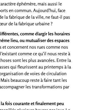
aractère éphémère, mais aussi le
nsports en commun. Aujourd’hui, face
la fabrique de la ville, ne faut-il pas
cœur de la fabrique urbaine ?
ifférentes, comme élargir les horaires
 même lieu, ou mutualiser des espaces
s et concernent nos rues comme nos
existant comme ce qu’il nous reste à
choses sont les plus avancées. Entre la
asses qui fleurissent au printemps à la
éorganisation de voies de circulation
 Mais beaucoup reste à faire tant les
 accompagner les transformations par
 la fois courante et finalement peu