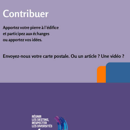
Contribuer
Apportez votre pierre à l’édifice
et participez aux échanges
ou apportez vos idées.
Envoyez-nous votre carte postale.
Ou un article ? Une vidéo ?