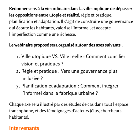
Redonner sens à la vie ordinaire dans la ville implique de dépasser
les oppositions entre utopie et réalité
, règle et pratique,
planification et adaptation. Il s’agit de construire une gouvernance
qui écoute les habitants, valorise l’informel, et accepte
l’imperfection comme une richesse.
Le webinaire proposé sera organisé autour des axes suivants :
Ville utopique VS. Ville réelle : Comment concilier
vision et pratiques ?
Règle et pratique : Vers une gouvernance plus
inclusive ?
Planification et adaptation : Comment intégrer
l’informel dans la fabrique urbaine ?
Chaque axe sera illustré par des études de cas dans tout l’espace
francophone, et des témoignages d’acteurs (élus, chercheurs,
habitants).
Intervenants