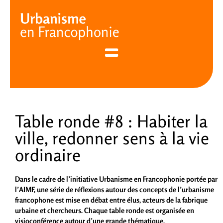
Cookies management panel
Table ronde #8 : Habiter la
ville, redonner sens à la vie
ordinaire
Dans le cadre de l’initiative Urbanisme en Francophonie portée par
l’AIMF, une série de réflexions autour des concepts de l’urbanisme
francophone est mise en débat entre élus, acteurs de la fabrique
urbaine et chercheurs. Chaque table ronde est organisée en
visioconférence autour d’une grande thématique.