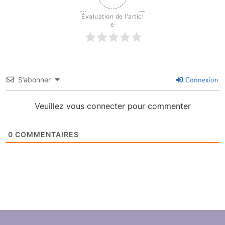
Évaluation de l'articl
e
S’abonner
Connexion
Veuillez vous connecter pour commenter
0
COMMENTAIRES