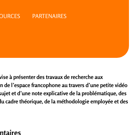
SOURCES
PARTENAIRES
ise à présenter des travaux de recherche aux
n de l’espace francophone au travers d’une petite vidéo
ujet et d’une note explicative de la problématique, des
du cadre théorique, de la méthodologie employée et des
ntaires