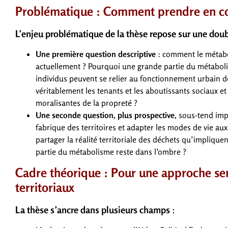
Problématique : Comment prendre en comp
L’enjeu problématique de la thèse repose sur une doub
Une première question descriptive
: comment le métabo
actuellement ? Pourquoi une grande partie du métabol
individus peuvent se relier au fonctionnement urbain
véritablement les tenants et les aboutissants sociaux et
moralisantes de la propreté ?
Une seconde question, plus prospective
, sous-tend imp
fabrique des territoires et adapter les modes de vie
partager la réalité territoriale des déchets qu’impliq
partie du métabolisme reste dans l’ombre ?
Cadre théorique : Pour une approche se
territoriaux
La thèse s’ancre dans plusieurs champs
: