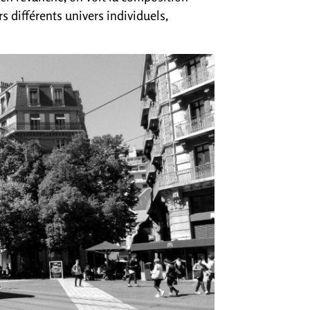
 différents univers individuels,