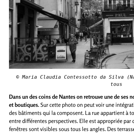
© Maria Claudia Contessotto da Silva (N
tous 
Dans un des coins de Nantes on retrouve une de ses no
et boutiques.
Sur cette photo on peut voir une intégrati
des bâtiments qui la composent. La rue appartient à t
entre différentes perspectives. Elle est appropriée par 
fenêtres sont visibles sous tous les angles. Des terrasse