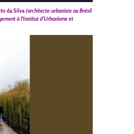
to da Silva
(architecte-urbaniste au Brésil
ement à l’Institut d’Urbanisme et