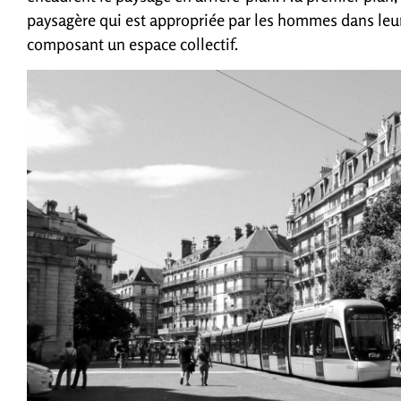
paysagère qui est appropriée par les hommes dans leurs
composant un espace collectif.