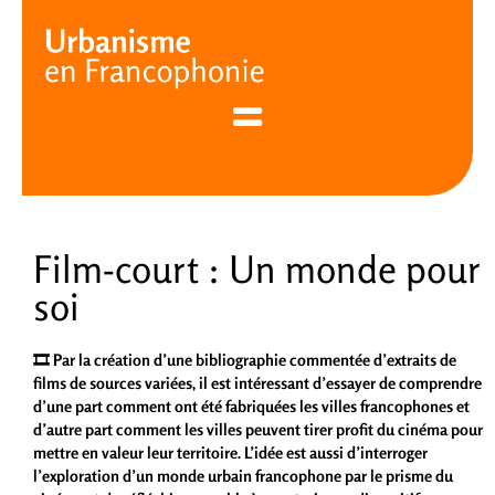
Cookies management panel
Film-court : Un monde pour
soi
🎞️ Par la création d’une bibliographie commentée d’extraits de
films de sources variées, il est intéressant d’essayer de comprendre
d’une part comment ont été fabriquées les villes francophones et
d’autre part comment les villes peuvent tirer profit du cinéma pour
mettre en valeur leur territoire. L’idée est aussi d’interroger
l’exploration d’un monde urbain francophone par le prisme du