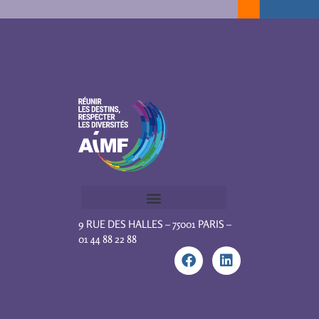
9 RUE DES HALLES – 75001 PARIS –
01 44 88 22 88