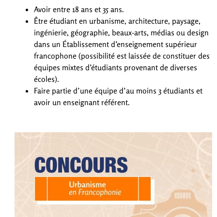
Avoir entre 18 ans et 35 ans.
Être étudiant en urbanisme, architecture, paysage,
ingénierie, géographie, beaux-arts, médias ou design
dans un Établissement d’enseignement supérieur
francophone (possibilité est laissée de constituer des
équipes mixtes d’étudiants provenant de diverses
écoles).
Faire partie d’une équipe d’au moins 3 étudiants et
avoir un enseignant référent.