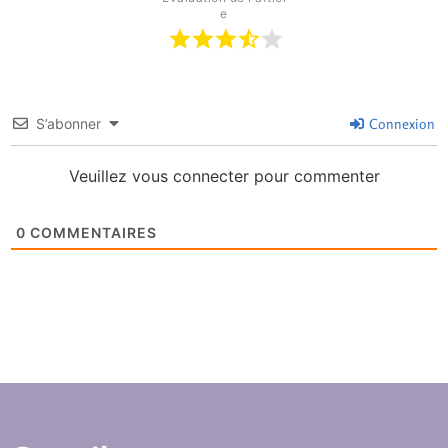
e
S’abonner
Connexion
Veuillez vous connecter pour commenter
0
COMMENTAIRES