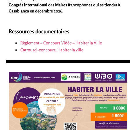
Congrès international des Maires francophones qui se tiendra à
Casablanca en décembre 2026.
Ressources documentaires
Règlement – Concours Vidéo – Habiter la Ville
Carrousel-concours_Habiter la ville