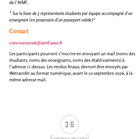
de l’AIMF.
¹ Sur la base de 3 représentants étudiants par équipe accompagné d’un
enseignant (en possession d’un passeport valide)*
Contact
concours2026@aimf.asso.fr
Les participants pourront s’inscrire en envoyant un mail (noms des
étudiants, noms des enseignants, noms des établissements) à
l’adresse ci-dessus. Les rendus finaux, devront être envoyés par
Wetransfer au format numérique, avant le 10 septembre 2026, à la
même adresse mail.
3.6
Évaluation de l'articl