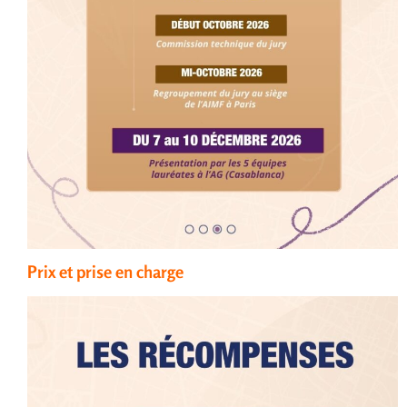
Prix et prise en charge