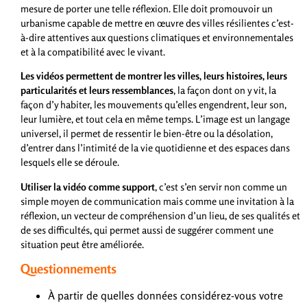
mesure de porter une telle réflexion. Elle doit promouvoir un
urbanisme capable de mettre en œuvre des villes résilientes c’est-
à-dire attentives aux questions climatiques et environnementales
et à la compatibilité avec le vivant.
Les vidéos permettent de montrer les villes, leurs histoires, leurs
particularités et leurs ressemblances
, la façon dont on y vit, la
façon d’y habiter, les mouvements qu’elles engendrent, leur son,
leur lumière, et tout cela en même temps. L’image est un langage
universel, il permet de ressentir le bien-être ou la désolation,
d’entrer dans l’intimité de la vie quotidienne et des espaces dans
lesquels elle se déroule.
Utiliser la vidéo comme support
, c’est s’en servir non comme un
simple moyen de communication mais comme une invitation à la
réflexion, un vecteur de compréhension d’un lieu, de ses qualités et
de ses difficultés, qui permet aussi de suggérer comment une
situation peut être améliorée.
Questionnements
À partir de quelles données considérez-vous votre