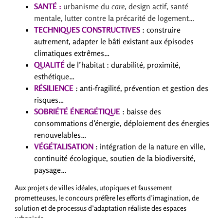
SANTÉ :
urbanisme du
care
, design actif, santé
mentale, lutter contre la précarité de logement…
TECHNIQUES CONSTRUCTIVES
: construire
autrement, adapter le bâti existant aux épisodes
climatiques extrêmes…
QUALITÉ
de l’habitat : durabilité, proximité,
esthétique…
RÉSILIENCE
: anti-fragilité, prévention et gestion des
risques…
SOBRIÉTÉ ÉNERGÉTIQUE
: baisse des
consommations d’énergie, déploiement des énergies
renouvelables…
VÉGÉTALISATION
: intégration de la nature en ville,
continuité écologique, soutien de la biodiversité,
paysage…
Aux projets de villes idéales, utopiques et faussement
prometteuses, le concours préfère les efforts d’imagination, de
solution et de processus d’adaptation réaliste des espaces