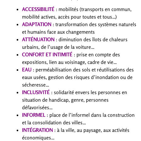
ACCESSIBILITÉ
: mobilités (transports en commun,
mobilité actives, accès pour toutes et tous…)
ADAPTATION
: transformation des systèmes naturels
et humains face aux changements
ATTÉNUATION
: diminution des îlots de chaleurs
urbains, de l’usage de la voiture…
CONFORT ET INTIMITÉ
: prise en compte des
expositions, lien au voisinage, cadre de vie…
EAU
: perméabilisation des sols et réutilisations des
eaux usées, gestion des risques d’inondation ou de
sécheresse…
INCLUSIVITÉ
: solidarité envers les personnes en
situation de handicap, genre, personnes
défavorisées…
INFORMEL
: place de l’informel dans la construction
et la consolidation des villes…
INTÉGRATION
: à la ville, au paysage, aux activités
économiques…