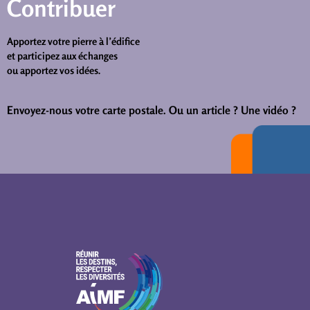
Contribuer
Apportez votre pierre à l’édifice
et participez aux échanges
ou apportez vos idées.
Envoyez-nous votre carte postale.
Ou un article ? Une vidéo ?