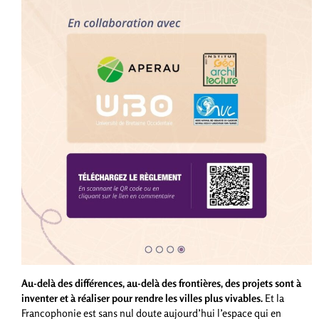
Au-delà des différences, au-delà des frontières, des projets sont à
inventer et à réaliser pour rendre les villes plus vivables.
Et la
Francophonie est sans nul doute aujourd’hui l’espace qui en