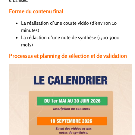
urbanisés.
Forme du contenu final
La réalisation d’une courte vidéo (d’environ 10
minutes)
La rédaction d’une note de synthèse (1500-3000
mots)
Processus et planning de sélection et de validation