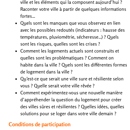
ville et les éléments qui la composent aujourd’hui ?
Raconter votre ville à partir de quelques informations
fortes…
Quels sont les manques que vous observez en lien
avec les possibles redoutés (indicateurs : hausse des
températures, pluviométrie, sécheresse…) ? Quels
sont les risques, quelles sont les crises ?
Comment les logements actuels sont construits et
quelles sont les problématiques ? Comment on
habite dans la ville ? Quels sont les différentes formes
de logement dans la ville ?
Qu’est-ce que serait une ville sure et résiliente selon
vous ? Quelle serait votre ville rêvée ?
Comment expérimentez-vous une nouvelle manière
d’appréhender la question du logement pour créer
des villes sûres et résilientes ? Quelles idées, quelles
solutions pour se loger dans votre ville demain ?
Conditions de participation