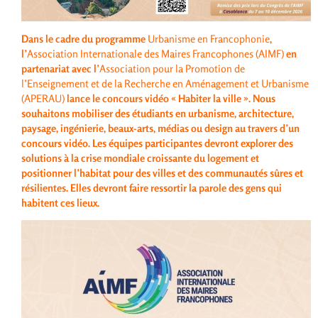
Dans le cadre du programme
Urbanisme en Francophonie
,
l’
Association Internationale des Maires Francophones (AIMF)
en
partenariat avec l’
Association pour la Promotion de
l’Enseignement et de la Recherche en Aménagement et Urbanisme
(APERAU)
lance le concours vidéo « Habiter la ville ».
Nous
souhaitons mobiliser des étudiants en urbanisme, architecture,
paysage, ingénierie, beaux-arts, médias ou design au travers d’un
concours vidéo.
Les équipes participantes devront explorer des
solutions à la crise mondiale croissante du logement et
positionner l’habitat pour des villes et des communautés sûres et
résilientes. Elles devront faire ressortir la parole des gens qui
habitent ces lieux.