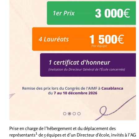
Prise en charge de l’hébergement et du déplacement des
représentants¹ de 5 équipes et d’un Directeur d’école, invités à l’AG