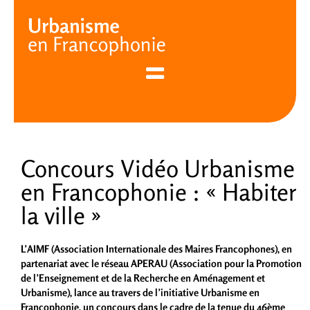
Cookies management panel
Concours Vidéo Urbanisme
en Francophonie : « Habiter
la ville »
L’AIMF (Association Internationale des Maires Francophones), en
partenariat avec le réseau APERAU (Association pour la Promotion
de l’Enseignement et de la Recherche en Aménagement et
Urbanisme), lance au travers de l’initiative Urbanisme en
Francophonie, un concours dans le cadre de la tenue du 46ème