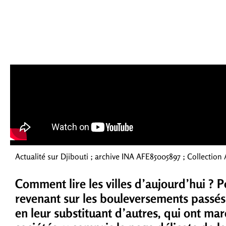
Actualité sur Djibouti ; archive INA AFE85005897 ; Collection 
Comment lire les villes d’aujourd’hui ? 
revenant sur les bouleversements passés 
en leur substituant d’autres, qui ont mar