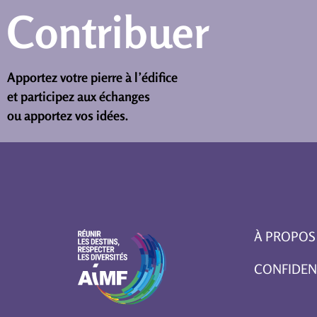
Contribuer
Apportez votre pierre à l’édifice
et participez aux échanges
ou apportez vos idées.
À PROPOS
CONFIDEN