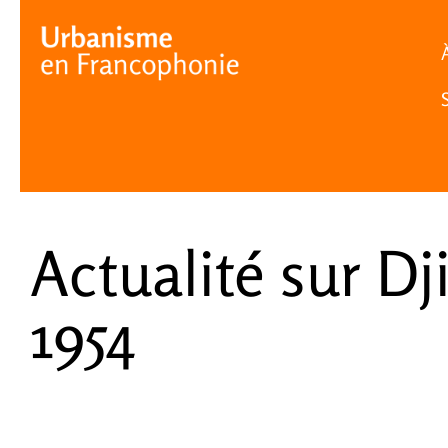
Cookies management panel
Actualité sur Dj
1954