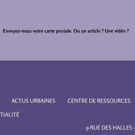
Envoyez-nous votre carte postale.
Ou un article ? Une vidéo ?
ACTUS URBAINES
CENTRE DE RESSOURCES
TIALITÉ
9 RUE DES HALLES – 