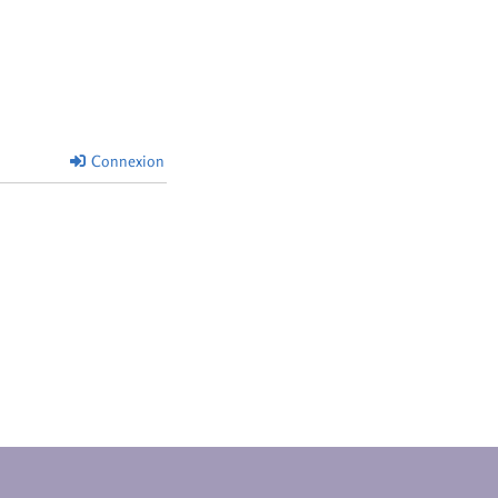
Connexion