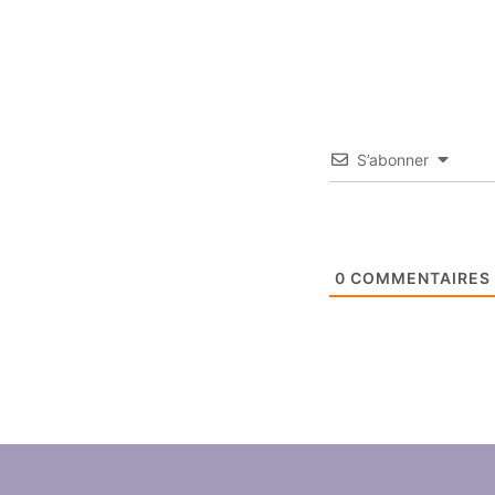
S’abonner
0
COMMENTAIRES