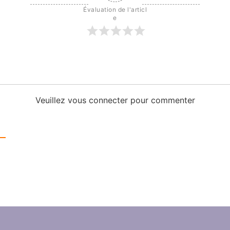
Évaluation de l'articl
e
Veuillez vous connecter pour commenter