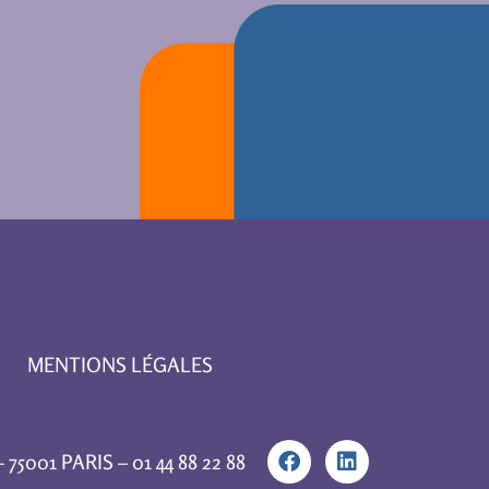
MENTIONS LÉGALES
75001 PARIS – 01 44 88 22 88